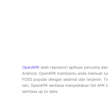
OpenAPK
ialah repositori aplikasi percuma da
Android. OpenAPK membantu anda memuat turun 
FOSS popular dengan selamat dan terjamin. Ti
lain, OpenAPK sentiasa menyediakan fail APK t
sentiasa up to date.