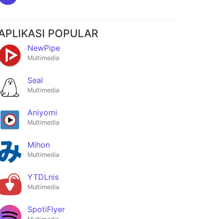
APLIKASI POPULAR
NewPipe
Multimedia
Seal
Multimedia
Aniyomi
Multimedia
Mihon
Multimedia
YTDLnis
Multimedia
SpotiFlyer