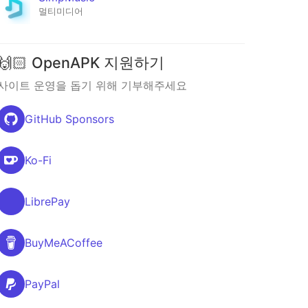
멀티미디어
🙌🏻 OpenAPK 지원하기
사이트 운영을 돕기 위해 기부해주세요
GitHub Sponsors
Ko-Fi
LibrePay
BuyMeACoffee
PayPal