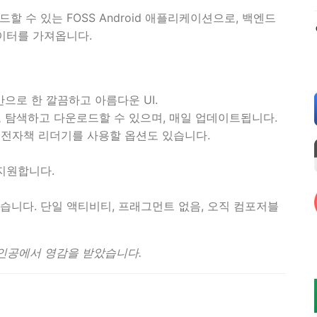
운로드할 수 있는 FOSS Android 애플리케이션으로, 백엔드
데이터를 가져옵니다.
으로 한 깔끔하고 아름다운 UI.
어로 탐색하고 다운로드할 수 있으며, 매일 업데이트됩니다.
 전자책 리더기를 사용할 옵션도 있습니다.
를 지원합니다.
성되었습니다. 단일 액티비티, 프래그먼트 없음, 오직 컴포저블
주인공에서 영감을 받았습니다.