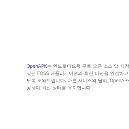
OpenAPK
는 안드로이드용 무료 오픈 소스 앱 저장소
있는 FOSS 애플리케이션의 최신 버전을 안전하고
도록 도와드립니다. 다른 서비스와 달리, OpenAP
공하여 최신 상태를 유지합니다.