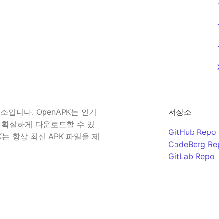
입니다. OpenAPK는 인기
저장소
 확실하게 다운로드할 수 있
GitHub Repo
K는 항상 최신 APK 파일을 제
CodeBerg Re
GitLab Repo