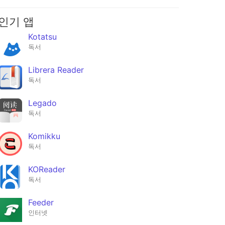
인기 앱
Kotatsu
독서
Librera Reader
독서
Legado
독서
Komikku
독서
KOReader
독서
Feeder
인터넷