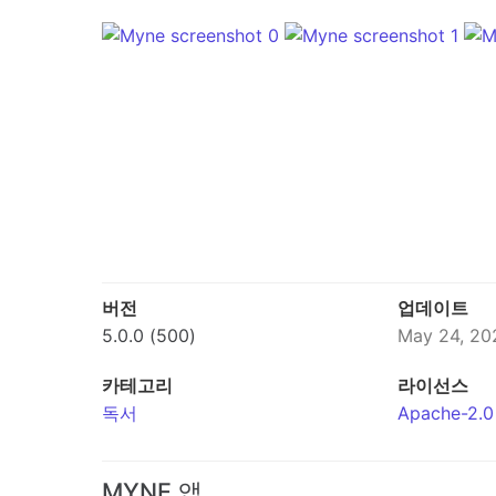
버전
업데이트
5.0.0 (500)
May 24, 20
카테고리
라이선스
독서
Apache-2.0
MYNE 앱