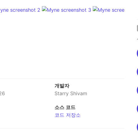
개발자
26
Starry Shivam
소스 코드
코드 저장소