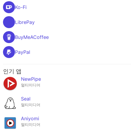
Ko-Fi
LibrePay
BuyMeACoffee
PayPal
인기 앱
NewPipe
멀티미디어
Seal
멀티미디어
Aniyomi
멀티미디어