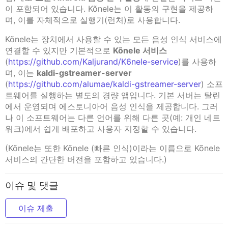
이 포함되어 있습니다. Kõnele는 이 활동의 구현을 제공하
며, 이를 자체적으로 실행기(런처)로 사용합니다.
Kõnele는 장치에서 사용할 수 있는 모든 음성 인식 서비스에
연결할 수 있지만 기본적으로
Kõnele 서비스
(
https://github.com/Kaljurand/K6nele-service
)를 사용하
며, 이는
kaldi-gstreamer-server
(
https://github.com/alumae/kaldi-gstreamer-server
) 소프
트웨어를 실행하는 별도의 경량 앱입니다. 기본 서버는 탈린
에서 운영되며 에스토니아어 음성 인식을 제공합니다. 그러
나 이 소프트웨어는 다른 언어를 위해 다른 곳(예: 개인 네트
워크)에서 쉽게 배포하고 사용자 지정할 수 있습니다.
(Kõnele는 또한 Kõnele (빠른 인식)이라는 이름으로 Kõnele
서비스의 간단한 버전을 포함하고 있습니다.)
이슈 및 댓글
이슈 제출