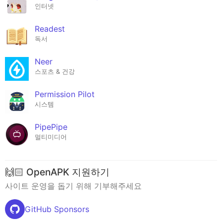
인터넷
Readest
독서
Neer
스포츠 & 건강
Permission Pilot
시스템
PipePipe
멀티미디어
🙌🏻 OpenAPK 지원하기
사이트 운영을 돕기 위해 기부해주세요
GitHub Sponsors