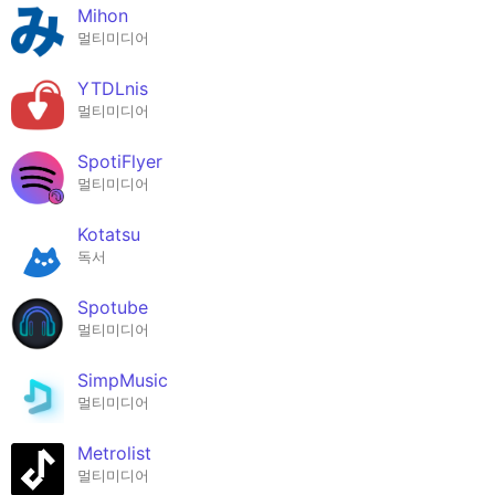
Mihon
멀티미디어
YTDLnis
멀티미디어
SpotiFlyer
멀티미디어
Kotatsu
독서
Spotube
멀티미디어
SimpMusic
멀티미디어
Metrolist
멀티미디어