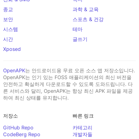
종교
과학 & 교육
보안
스포츠 & 건강
시스템
테마
시간
글쓰기
Xposed
OpenAPK
는 안드로이드용 무료 오픈 소스 앱 저장소입니다.
OpenAPK는 인기 있는 FOSS 애플리케이션의 최신 버전을
안전하고 확실하게 다운로드할 수 있도록 도와드립니다. 다
른 서비스와 달리, OpenAPK는 항상 최신 APK 파일을 제공
하여 최신 상태를 유지합니다.
저장소
빠른 링크
GitHub Repo
카테고리
CodeBerg Repo
개발자들