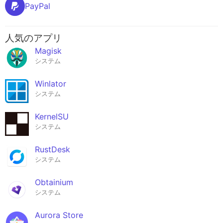
PayPal
人気のアプリ
Magisk
システム
Winlator
システム
KernelSU
システム
RustDesk
システム
Obtainium
システム
Aurora Store