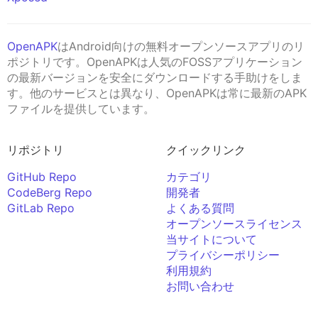
OpenAPK
はAndroid向けの無料オープンソースアプリのリ
ポジトリです。OpenAPKは人気のFOSSアプリケーション
の最新バージョンを安全にダウンロードする手助けをしま
す。他のサービスとは異なり、OpenAPKは常に最新のAPK
ファイルを提供しています。
リポジトリ
クイックリンク
GitHub Repo
カテゴリ
CodeBerg Repo
開発者
GitLab Repo
よくある質問
オープンソースライセンス
当サイトについて
プライバシーポリシー
利用規約
お問い合わせ