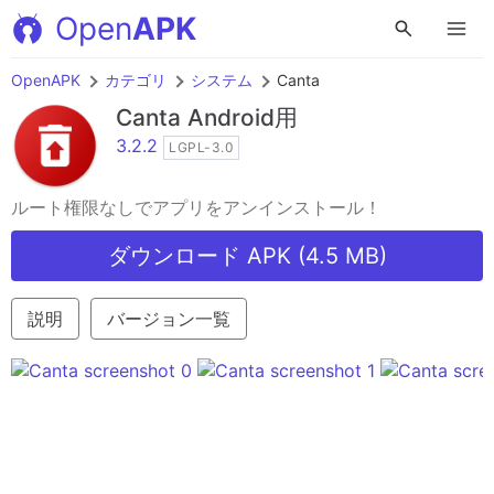
Open
APK
OpenAPK
カテゴリ
システム
Canta
Canta
Android用
3.2.2
LGPL-3.0
ルート権限なしでアプリをアンインストール！
ダウンロード APK (4.5 MB)
説明
バージョン一覧