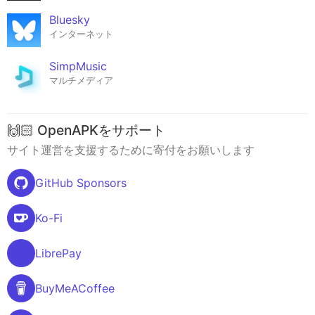
Bluesky
インターネット
SimpMusic
マルチメディア
🙌🏻 OpenAPKをサポート
サイト運営を支援するために寄付をお願いします
GitHub Sponsors
Ko-Fi
LibrePay
BuyMeACoffee