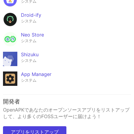
システム
Droid-ify
システム
Neo Store
システム
Shizuku
システム
App Manager
システム
開発者
OpenAPKであなたのオープンソースアプリをリストアップ
して、より多くのFOSSユーザーに届けよう！
アプリをリストアップ