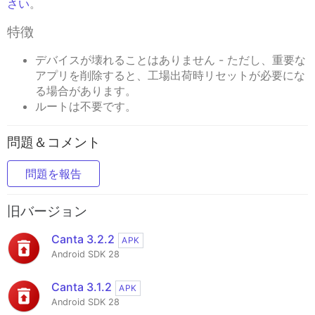
さい
。
特徴
デバイスが壊れることはありません - ただし、重要な
アプリを削除すると、工場出荷時リセットが必要にな
る場合があります。
ルートは不要です。
問題＆コメント
問題を報告
旧バージョン
Canta 3.2.2
APK
Android SDK 28
Canta 3.1.2
APK
Android SDK 28