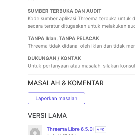
SUMBER TERBUKA DAN AUDIT
Kode sumber aplikasi Threema terbuka untuk diti
secara teratur ditugaskan untuk melakukan au
TANPA Iklan, TANPA PELACAK
Threema tidak didanai oleh iklan dan tidak m
DUKUNGAN / KONTAK
Untuk pertanyaan atau masalah, silakan konsu
MASALAH & KOMENTAR
Laporkan masalah
VERSI LAMA
Threema Libre 6.5.0l
APK