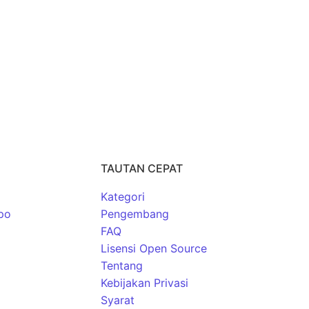
TAUTAN CEPAT
Kategori
po
Pengembang
FAQ
Lisensi Open Source
Tentang
Kebijakan Privasi
Syarat