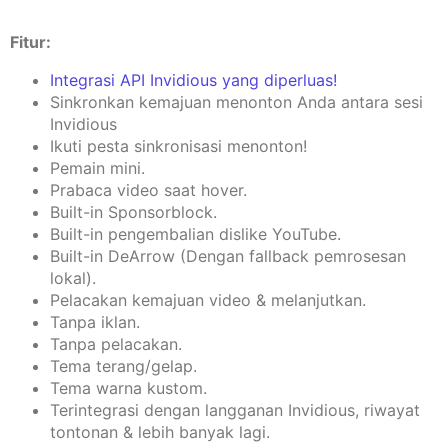
Fitur:
Integrasi API Invidious yang diperluas!
Sinkronkan kemajuan menonton Anda antara sesi
Invidious
Ikuti pesta sinkronisasi menonton!
Pemain mini.
Prabaca video saat hover.
Built-in Sponsorblock.
Built-in pengembalian dislike YouTube.
Built-in DeArrow (Dengan fallback pemrosesan
lokal).
Pelacakan kemajuan video & melanjutkan.
Tanpa iklan.
Tanpa pelacakan.
Tema terang/gelap.
Tema warna kustom.
Terintegrasi dengan langganan Invidious, riwayat
tontonan & lebih banyak lagi.