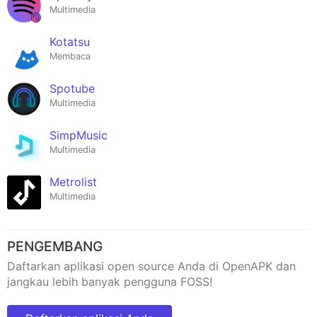
Multimedia
Kotatsu
Membaca
Spotube
Multimedia
SimpMusic
Multimedia
Metrolist
Multimedia
PENGEMBANG
Daftarkan aplikasi open source Anda di OpenAPK dan
jangkau lebih banyak pengguna FOSS!