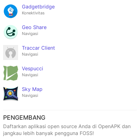
Gadgetbridge
Konektivitas
Geo Share
Navigasi
Traccar Client
Navigasi
Vespucci
Navigasi
Sky Map
Navigasi
PENGEMBANG
Daftarkan aplikasi open source Anda di OpenAPK dan
jangkau lebih banyak pengguna FOSS!