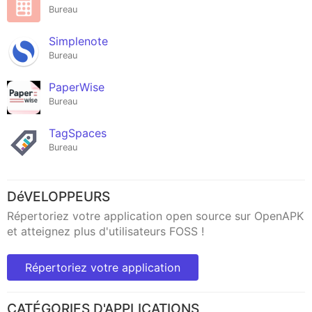
Bureau
Simplenote
Bureau
PaperWise
Bureau
TagSpaces
Bureau
DéVELOPPEURS
Répertoriez votre application open source sur OpenAPK
et atteignez plus d'utilisateurs FOSS !
Répertoriez votre application
CATÉGORIES D'APPLICATIONS