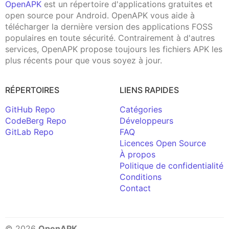
OpenAPK
est un répertoire d'applications gratuites et
open source pour Android. OpenAPK vous aide à
télécharger la dernière version des applications FOSS
populaires en toute sécurité. Contrairement à d'autres
services, OpenAPK propose toujours les fichiers APK les
plus récents pour que vous soyez à jour.
RÉPERTOIRES
LIENS RAPIDES
GitHub Repo
Catégories
CodeBerg Repo
Développeurs
GitLab Repo
FAQ
Licences Open Source
À propos
Politique de confidentialité
Conditions
Contact
© 2026
OpenAPK