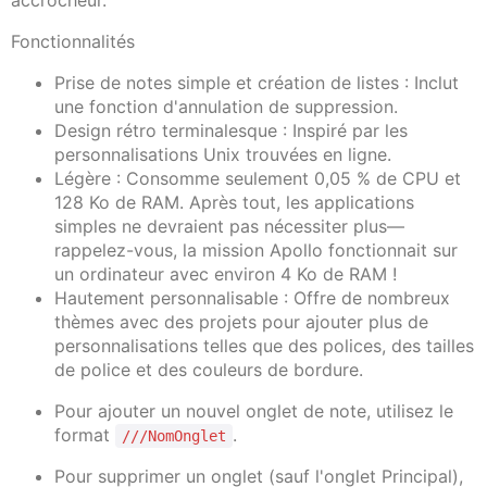
accrocheur.
Fonctionnalités
Prise de notes simple et création de listes : Inclut
une fonction d'annulation de suppression.
Design rétro terminalesque : Inspiré par les
personnalisations Unix trouvées en ligne.
Légère : Consomme seulement 0,05 % de CPU et
128 Ko de RAM. Après tout, les applications
simples ne devraient pas nécessiter plus—
rappelez-vous, la mission Apollo fonctionnait sur
un ordinateur avec environ 4 Ko de RAM !
Hautement personnalisable : Offre de nombreux
thèmes avec des projets pour ajouter plus de
personnalisations telles que des polices, des tailles
de police et des couleurs de bordure.
Pour ajouter un nouvel onglet de note, utilisez le
format
.
///NomOnglet
Pour supprimer un onglet (sauf l'onglet Principal),