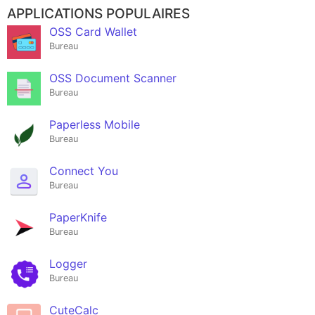
APPLICATIONS POPULAIRES
OSS Card Wallet
Bureau
OSS Document Scanner
Bureau
Paperless Mobile
Bureau
Connect You
Bureau
PaperKnife
Bureau
Logger
Bureau
CuteCalc