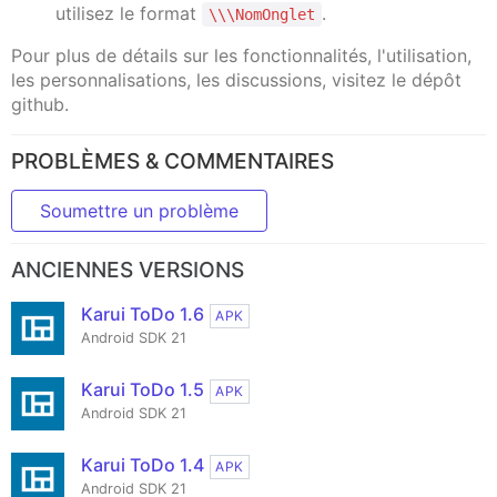
utilisez le format
.
\\\NomOnglet
Pour plus de détails sur les fonctionnalités, l'utilisation,
les personnalisations, les discussions, visitez le dépôt
github.
PROBLÈMES & COMMENTAIRES
Soumettre un problème
ANCIENNES VERSIONS
Karui ToDo 1.6
APK
Android SDK 21
Karui ToDo 1.5
APK
Android SDK 21
Karui ToDo 1.4
APK
Android SDK 21