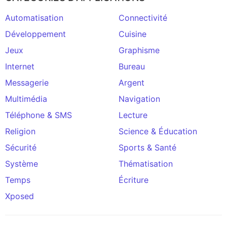
Automatisation
Connectivité
Développement
Cuisine
Jeux
Graphisme
Internet
Bureau
Messagerie
Argent
Multimédia
Navigation
Téléphone & SMS
Lecture
Religion
Science & Éducation
Sécurité
Sports & Santé
Système
Thématisation
Temps
Écriture
Xposed