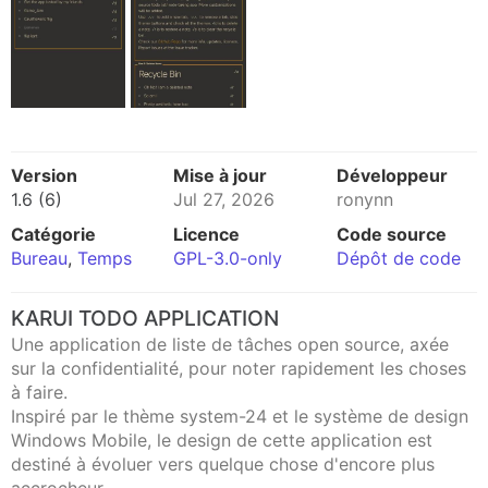
Version
Mise à jour
Développeur
1.6 (6)
Jul 27, 2026
ronynn
Catégorie
Licence
Code source
Bureau
,
Temps
GPL-3.0-only
Dépôt de code
KARUI TODO APPLICATION
Une application de liste de tâches open source, axée
sur la confidentialité, pour noter rapidement les choses
à faire.
Inspiré par le thème system-24 et le système de design
Windows Mobile, le design de cette application est
destiné à évoluer vers quelque chose d'encore plus