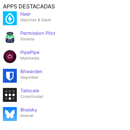
APPS DESTACADAS
Neer
Deportes & Salud
Permission Pilot
Sistema
PipePipe
Multimedia
Bitwarden
Seguridad
Tailscale
Conectividad
Bluesky
Internet