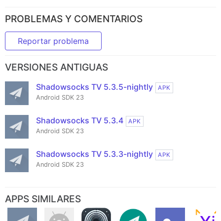
PROBLEMAS Y COMENTARIOS
Reportar problema
VERSIONES ANTIGUAS
Shadowsocks TV 5.3.5-nightly
APK
Android SDK 23
Shadowsocks TV 5.3.4
APK
Android SDK 23
Shadowsocks TV 5.3.3-nightly
APK
Android SDK 23
APPS SIMILARES