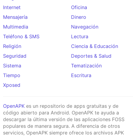
Internet
Oficina
Mensajería
Dinero
Multimedia
Navegación
Teléfono & SMS
Lectura
Religión
Ciencia & Educación
Seguridad
Deportes & Salud
Sistema
Tematización
Tiempo
Escritura
Xposed
OpenAPK
es un repositorio de apps gratuitas y de
código abierto para Android. OpenAPK te ayuda a
descargar la última versión de las aplicaciones FOSS
populares de manera segura. A diferencia de otros
servicios, OpenAPK siempre ofrece los archivos APK