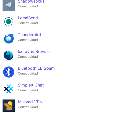
Shadowsocks
Conectividad
LocalSend
Conectividad
Thunderbird
Conectividad
Iceraven Browser
Conectividad
Bluetooth LE Spam
Conectividad
SimpleX Chat
Conectividad
Mullvad VPN
Conectividad