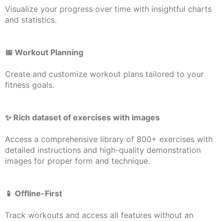
Visualize your progress over time with insightful charts
and statistics.
📅 Workout Planning
Create and customize workout plans tailored to your
fitness goals.
✨️ Rich dataset of exercises with images
Access a comprehensive library of 800+ exercises with
detailed instructions and high-quality demonstration
images for proper form and technique.
📱 Offline-First
Track workouts and access all features without an