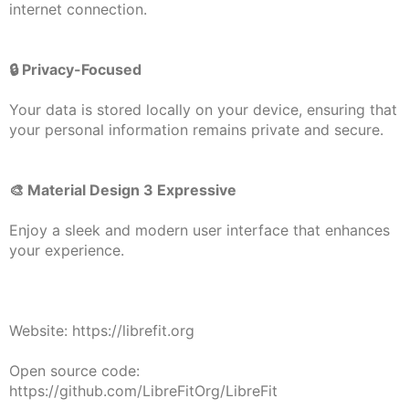
internet connection.
🔒 Privacy-Focused
Your data is stored locally on your device, ensuring that
your personal information remains private and secure.
🎨 Material Design 3 Expressive
Enjoy a sleek and modern user interface that enhances
your experience.
Website: https://librefit.org
Open source code:
https://github.com/LibreFitOrg/LibreFit