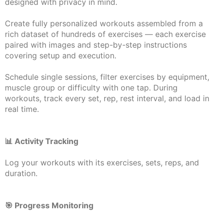
designed with privacy in mind.
Create fully personalized workouts assembled from a
rich dataset of hundreds of exercises — each exercise
paired with images and step-by-step instructions
covering setup and execution.
Schedule single sessions, filter exercises by equipment,
muscle group or difficulty with one tap. During
workouts, track every set, rep, rest interval, and load in
real time.
📊 Activity Tracking
Log your workouts with its exercises, sets, reps, and
duration.
🎯 Progress Monitoring