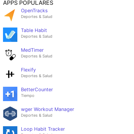
APPS POPULARES
OpenTracks
Deportes & Salud
Table Habit
Deportes & Salud
MedTimer
Deportes & Salud
Flexify
Deportes & Salud
BetterCounter
Tiempo
wger Workout Manager
Deportes & Salud
Loop Habit Tracker