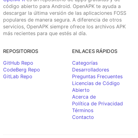
código abierto para Android. OpenAPK te ayuda a
descargar la última versión de las aplicaciones FOSS
populares de manera segura. A diferencia de otros
servicios, OpenAPK siempre ofrece los archivos APK
más recientes para que estés al día.
REPOSITORIOS
ENLACES RÁPIDOS
GitHub Repo
Categorías
CodeBerg Repo
Desarrolladores
GitLab Repo
Preguntas Frecuentes
Licencias de Código
Abierto
Acerca de
Política de Privacidad
Términos
Contacto