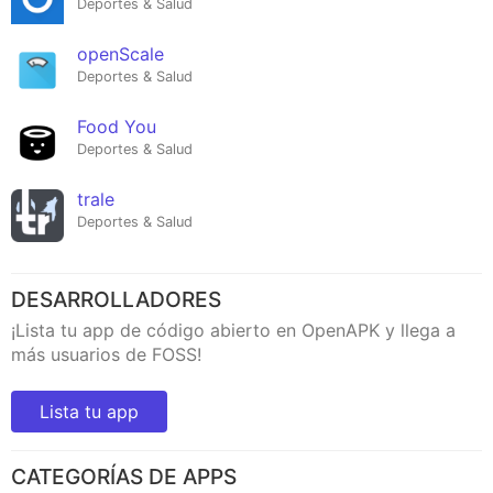
Deportes & Salud
openScale
Deportes & Salud
Food You
Deportes & Salud
trale
Deportes & Salud
DESARROLLADORES
¡Lista tu app de código abierto en OpenAPK y llega a
más usuarios de FOSS!
Lista tu app
CATEGORÍAS DE APPS