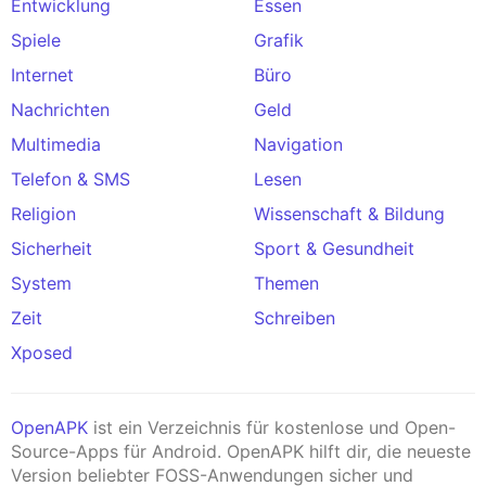
Entwicklung
Essen
Spiele
Grafik
Internet
Büro
Nachrichten
Geld
Multimedia
Navigation
Telefon & SMS
Lesen
Religion
Wissenschaft & Bildung
Sicherheit
Sport & Gesundheit
System
Themen
Zeit
Schreiben
Xposed
OpenAPK
ist ein Verzeichnis für kostenlose und Open-
Source-Apps für Android. OpenAPK hilft dir, die neueste
Version beliebter FOSS-Anwendungen sicher und