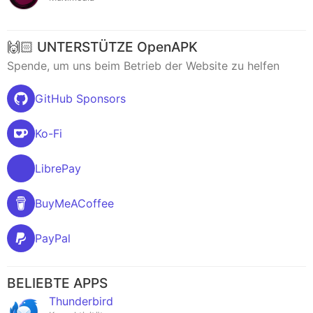
🙌🏻 UNTERSTÜTZE OpenAPK
Spende, um uns beim Betrieb der Website zu helfen
GitHub Sponsors
Ko-Fi
LibrePay
BuyMeACoffee
PayPal
BELIEBTE APPS
Thunderbird