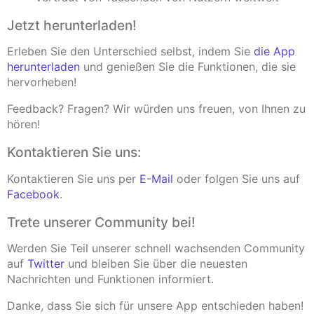
Jetzt herunterladen!
Erleben Sie den Unterschied selbst, indem Sie
die App
herunterladen
und genießen Sie die Funktionen, die sie
hervorheben!
Feedback? Fragen? Wir würden uns freuen, von Ihnen zu
hören!
Kontaktieren Sie uns:
Kontaktieren Sie uns per
E-Mail
oder folgen Sie uns auf
Facebook
.
Trete unserer Community bei!
Werden Sie Teil unserer schnell wachsenden Community
auf
Twitter
und bleiben Sie über die neuesten
Nachrichten und Funktionen informiert.
Danke, dass Sie sich für unsere App entschieden haben!