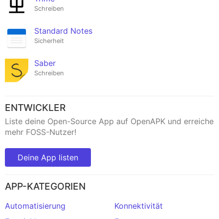
Schreiben
Standard Notes
Sicherheit
Saber
Schreiben
ENTWICKLER
Liste deine Open-Source App auf OpenAPK und erreiche
mehr FOSS-Nutzer!
Deine App listen
APP-KATEGORIEN
Automatisierung
Konnektivität