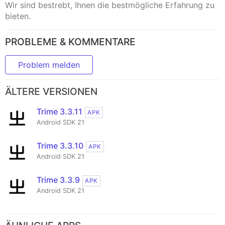
Wir sind bestrebt, Ihnen die bestmögliche Erfahrung zu
bieten.
PROBLEME & KOMMENTARE
Problem melden
ÄLTERE VERSIONEN
Trime 3.3.11
APK
Android SDK 21
Trime 3.3.10
APK
Android SDK 21
Trime 3.3.9
APK
Android SDK 21